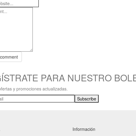
 comment
ÍSTRATE PARA NUESTRO BOL
ofertas y promociones actualizadas.
a
Información