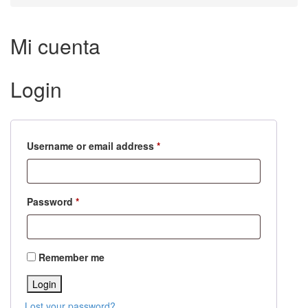
Mi cuenta
Login
Username or email address
*
Password
*
Remember me
Lost your password?