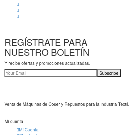
REGÍSTRATE PARA
NUESTRO BOLETÍN
Y recibe ofertas y promociones actualizadas.
Venta de Máquinas de Coser y Repuestos para la industria Textil.
Mi cuenta
Mi Cuenta