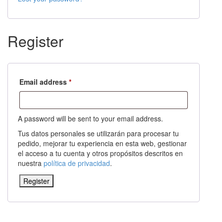
Register
Email address
*
A password will be sent to your email address.
Tus datos personales se utilizarán para procesar tu
pedido, mejorar tu experiencia en esta web, gestionar
el acceso a tu cuenta y otros propósitos descritos en
nuestra
política de privacidad
.
Register