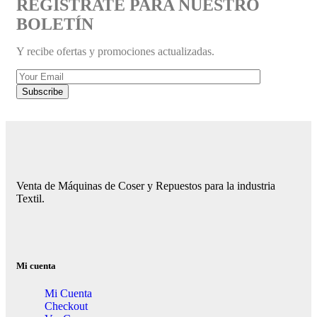
REGÍSTRATE PARA NUESTRO
BOLETÍN
Y recibe ofertas y promociones actualizadas.
Venta de Máquinas de Coser y Repuestos para la industria
Textil.
Mi cuenta
Mi Cuenta
Checkout