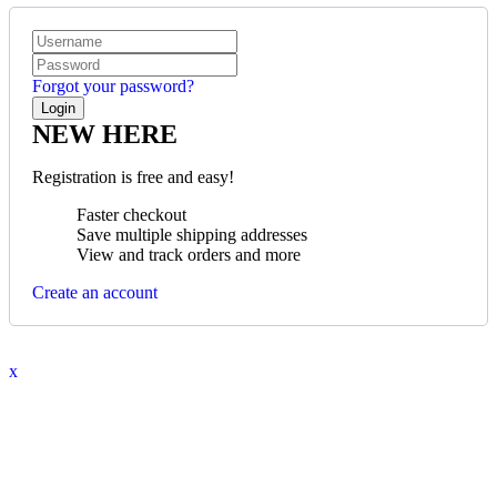
Forgot your password?
NEW HERE
Registration is free and easy!
Faster checkout
Save multiple shipping addresses
View and track orders and more
Create an account
x