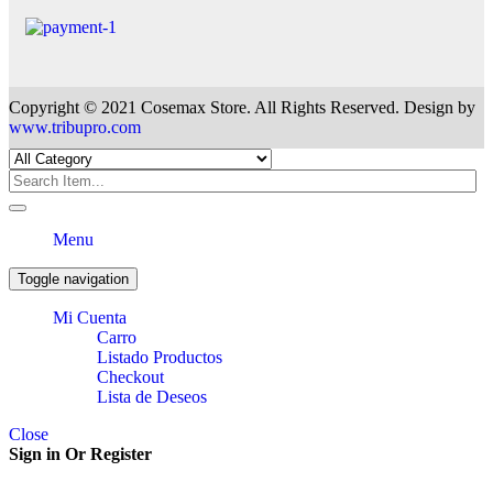
Copyright © 2021 Cosemax Store. All Rights Reserved. Design by
www.tribupro.com
Menu
Toggle navigation
Mi Cuenta
Carro
Listado Productos
Checkout
Lista de Deseos
Close
Sign in Or Register