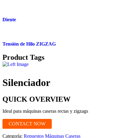
Diente
Tensión de Hilo ZIGZAG
Product Tags
Silenciador
QUICK OVERVIEW
Ideal para máquinas caseras rectas y zigzags
CONTACT NOW
Categoría:
Repuestos Máquinas Caseras