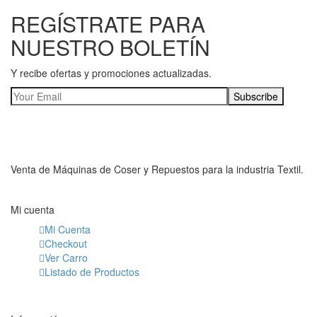
REGÍSTRATE PARA
NUESTRO BOLETÍN
Y recibe ofertas y promociones actualizadas.
Venta de Máquinas de Coser y Repuestos para la industria Textil.
Mi cuenta
Mi Cuenta
Checkout
Ver Carro
Listado de Productos