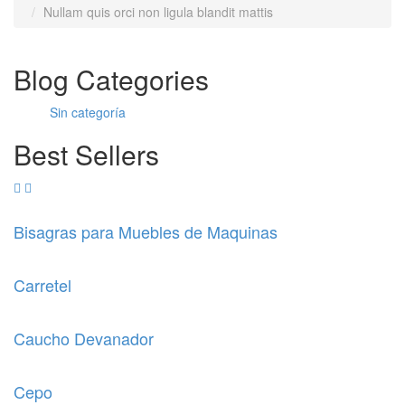
Nullam quis orci non ligula blandit mattis
Blog Categories
Sin categoría
Best Sellers
Bisagras para Muebles de Maquinas
Carretel
Caucho Devanador
Cepo