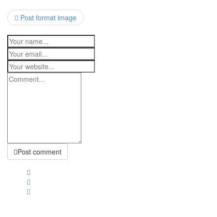
Post format image
Post comment