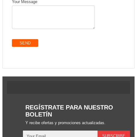
Your Message
SEND
REGÍSTRATE PARA NUESTRO
BOLETÍN
Y recibe ofertas y promociones actualizadas.