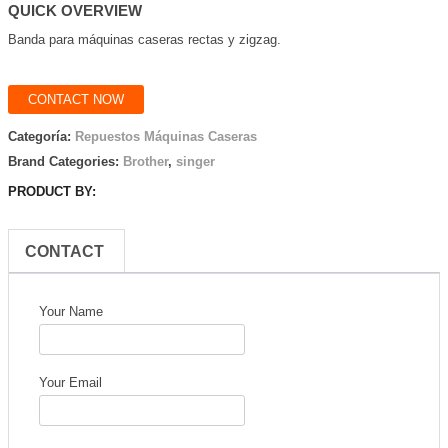
QUICK OVERVIEW
Banda para máquinas caseras rectas y zigzag.
CONTACT NOW
Categoría:
Repuestos Máquinas Caseras
Brand Categories:
Brother
,
singer
PRODUCT BY:
CONTACT
Your Name
Your Email