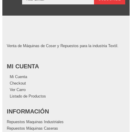
Venta de Máquinas de Coser y Repuestos para la industria Textil.
MI CUENTA
Mi Cuenta
Checkout
Ver Carro
Listado de Productos
INFORMACIÓN
Repuestos Maquinas Industriales
Repuestos Máquinas Caseras