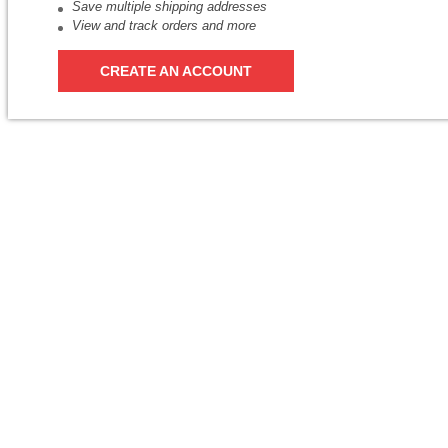
Save multiple shipping addresses
View and track orders and more
CREATE AN ACCOUNT