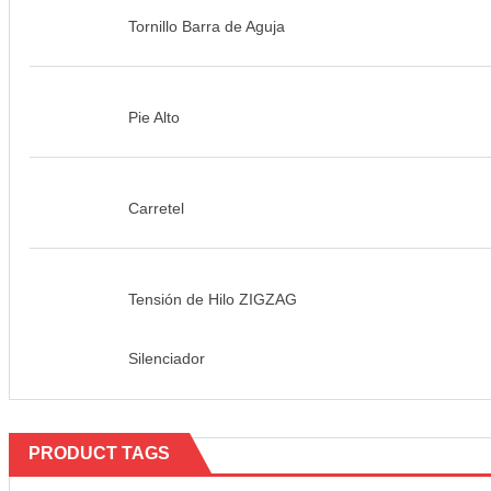
Tornillo Barra de Aguja
Pie Alto
Carretel
Tensión de Hilo ZIGZAG
Silenciador
PRODUCT TAGS