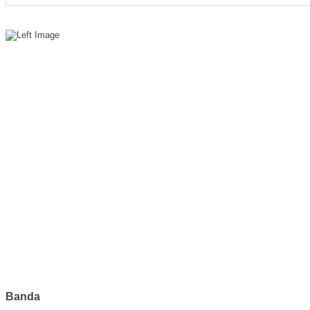
Banda