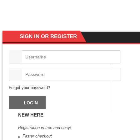
SIGN IN OR REGISTER
Forgot your password?
NEW HERE
Registration is free and easy!
Faster checkout