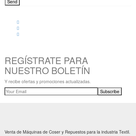
Send
REGÍSTRATE PARA
NUESTRO BOLETÍN
Y recibe ofertas y promociones actualizadas.
Venta de Máquinas de Coser y Repuestos para la industria Textil.