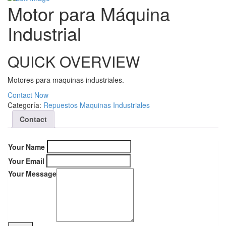
Motor para Máquina
Industrial
QUICK OVERVIEW
Motores para maquinas industriales.
Contact Now
Categoría:
Repuestos Maquinas Industriales
Contact
Your Name
Your Email
Your Message