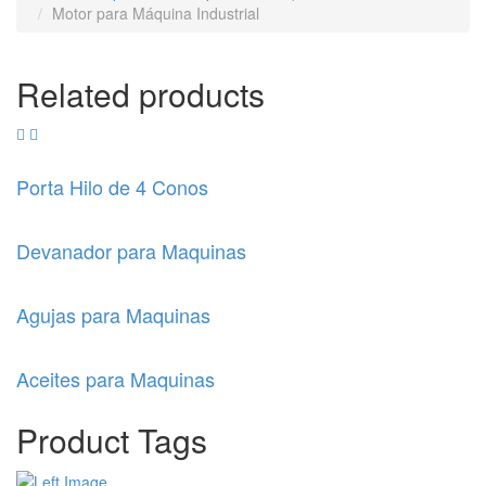
Motor para Máquina Industrial
Related products
Porta Hilo de 4 Conos
Devanador para Maquinas
Agujas para Maquinas
Aceites para Maquinas
Product Tags